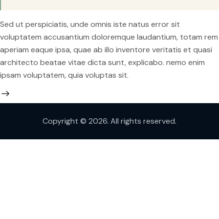
Sed ut perspiciatis, unde omnis iste natus error sit
voluptatem accusantium doloremque laudantium, totam rem
aperiam eaque ipsa, quae ab illo inventore veritatis et quasi
architecto beatae vitae dicta sunt, explicabo. nemo enim
ipsam voluptatem, quia voluptas sit.
Copyright © 2026. All rights reserved.