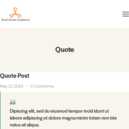
Quote
Quote Post
May 22, 2024
0
Comments
Dipiscing elit, sed do eiusmod tempor incid idunt ut
labore adipiscing et dolore magna minim totam rem iste
natus sit aliqua.